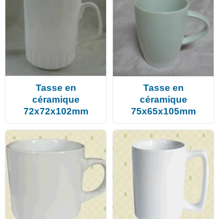
Tasse en
Tasse en
céramique
céramique
72x72x102mm
75x65x105mm