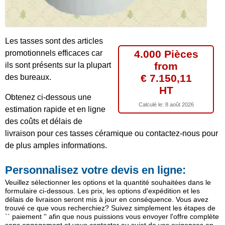
Les tasses sont des articles
4.000 Pièces
promotionnels efficaces car
from
ils sont présents sur la plupart
€ 7.150,11
des bureaux.
HT
Obtenez ci-dessous une
Calculé le:
8 août 2026
estimation rapide et en ligne
des coûts et délais de
livraison pour ces tasses céramique ou contactez-nous pour
de plus amples informations.
Personnalisez votre devis en ligne:
Veuillez sélectionner les options et la quantité souhaitées dans le
formulaire ci-dessous. Les prix, les options d'expédition et les
délais de livraison seront mis à jour en conséquence. Vous avez
trouvé ce que vous recherchiez? Suivez simplement les étapes de
`` paiement '' afin que nous puissions vous envoyer l'offre complète