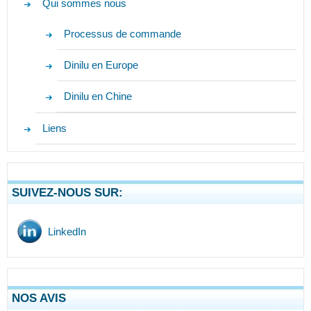
Qui sommes nous
Processus de commande
Dinilu en Europe
Dinilu en Chine
Liens
SUIVEZ-NOUS SUR:
LinkedIn
NOS AVIS