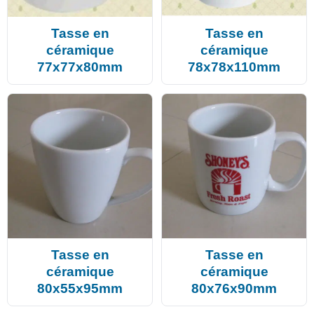
Tasse en
Tasse en
céramique
céramique
77x77x80mm
78x78x110mm
Tasse en
Tasse en
céramique
céramique
80x55x95mm
80x76x90mm