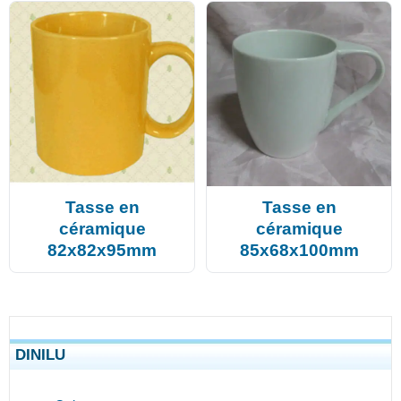
Tasse en
Tasse en
céramique
céramique
82x82x95mm
85x68x100mm
DINILU