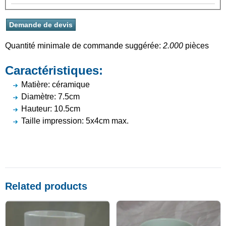
Quantité minimale de commande suggérée:
2.000
pièces
Caractéristiques:
Matière: céramique
Diamètre: 7.5cm
Hauteur: 10.5cm
Taille impression: 5x4cm max.
Related products