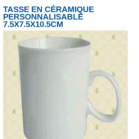
TASSE EN CÉRAMIQUE
PERSONNALISABLE
7.5X7.5X10.5CM