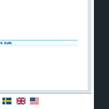
S SUR: