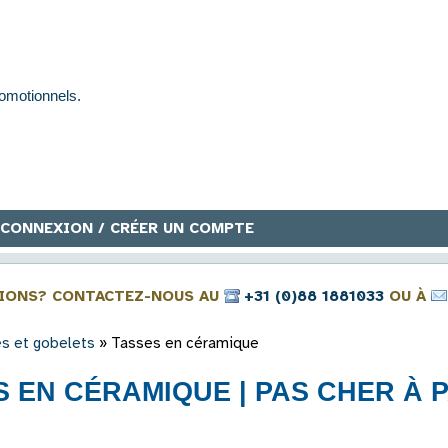
CONNEXION / CRÉER UN COMPTE
IONS? CONTACTEZ-NOUS AU
+31 (0)88 1881033
OU À
s et gobelets
»
Tasses en céramique
 EN CÉRAMIQUE | PAS CHER À PA