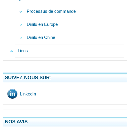
Processus de commande
Dinilu en Europe
Dinilu en Chine
Liens
SUIVEZ-NOUS SUR:
LinkedIn
NOS AVIS