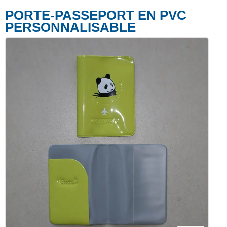
PORTE-PASSEPORT EN PVC
PERSONNALISABLE