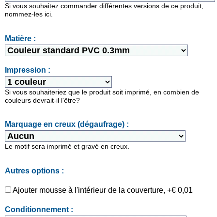
Si vous souhaitez commander différentes versions de ce produit,
nommez-les ici.
Matière :
Impression :
Si vous souhaiteriez que le produit soit imprimé, en combien de
couleurs devrait-il l'être?
Marquage en creux (dégaufrage) :
Le motif sera imprimé et gravé en creux.
Autres options :
Ajouter mousse à l'intérieur de la couverture, +€ 0,01
Conditionnement :