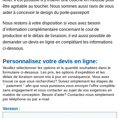
être agréable au toucher. Nous sommes aussi ravis de vous
aider à concevoir le design du porte-passeport
Nous restons à votre disposition si vous avez besoin
d’information complémentaire concernant le cout de
production et le délais de livraison, il est aussi possible de
demander un devis en ligne en complétant les informations
ci-dessous.
Personnalisez votre devis en ligne:
Veuillez sélectionner les options et la quantité souhaitées dans le
formulaire ci-dessous. Les prix, les options d'expédition et les
délais de livraison seront mis à jour en conséquence. Vous avez
trouvé ce que vous recherchiez? Suivez simplement les étapes de
`` paiement '' afin que nous puissions vous envoyer l'offre complète
sans engagement et vous contacter au sujet de vos exigences en
matière de conception. Besoin d'aide? Contactez-nous simplement
par téléphone ou par e-mail.
Version :