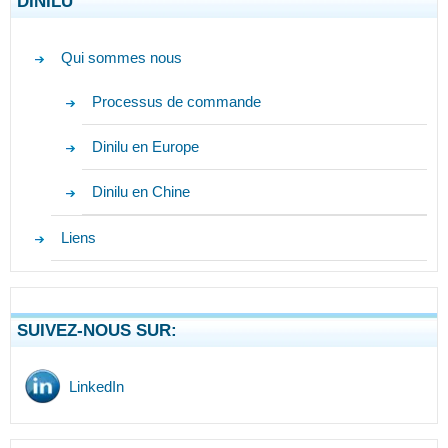
DINILU
Qui sommes nous
Processus de commande
Dinilu en Europe
Dinilu en Chine
Liens
SUIVEZ-NOUS SUR:
LinkedIn