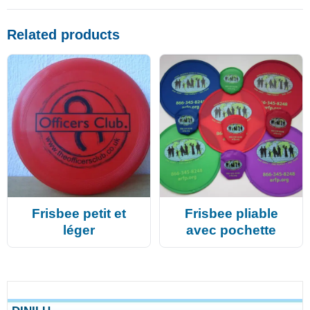
Related products
Frisbee petit et
Frisbee pliable
léger
avec pochette