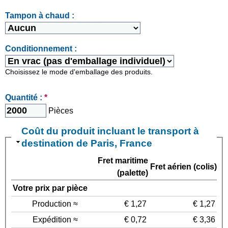
Tampon à chaud :
Conditionnement :
Choisissez le mode d'emballage des produits.
Quantité :
*
Pièces
Coût du produit incluant le transport à
destination de Paris, France
Fret maritime
Fret aérien (colis)
(palette)
Votre prix par pièce
Production ≈
€ 1,27
€ 1,27
Expédition ≈
€ 0,72
€ 3,36