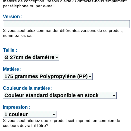
matière de conception. Besoin d'aide? Contactez-nous simplement
par téléphone ou par e-mail.
Version :
Si vous souhaitez commander différentes versions de ce produit,
nommez-les ici.
Taille :
Matière :
Couleur de la matière :
Impression :
Si vous souhaiteriez que le produit soit imprimé, en combien de
couleurs devrait-il l'être?