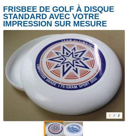
FRISBEE DE GOLF À DISQUE
STANDARD AVEC VOTRE
IMPRESSION SUR MESURE
1
/ 2