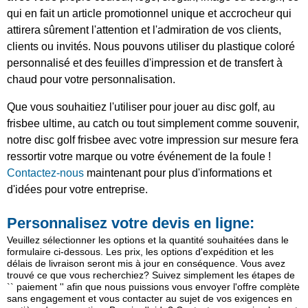
qui en fait un article promotionnel unique et accrocheur qui
attirera sûrement l'attention et l'admiration de vos clients,
clients ou invités. Nous pouvons utiliser du plastique coloré
personnalisé et des feuilles d'impression et de transfert à
chaud pour votre personnalisation.
Que vous souhaitiez l'utiliser pour jouer au disc golf, au
frisbee ultime, au catch ou tout simplement comme souvenir,
notre disc golf frisbee avec votre impression sur mesure fera
ressortir votre marque ou votre événement de la foule !
Contactez-nous
maintenant pour plus d'informations et
d'idées pour votre entreprise.
Personnalisez votre devis en ligne:
Veuillez sélectionner les options et la quantité souhaitées dans le
formulaire ci-dessous. Les prix, les options d'expédition et les
délais de livraison seront mis à jour en conséquence. Vous avez
trouvé ce que vous recherchiez? Suivez simplement les étapes de
`` paiement '' afin que nous puissions vous envoyer l'offre complète
sans engagement et vous contacter au sujet de vos exigences en