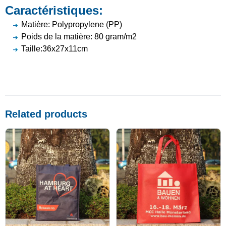
Caractéristiques:
Matière: Polypropylene (PP)
Poids de la matière: 80 gram/m2
Taille:36x27x11cm
Related products