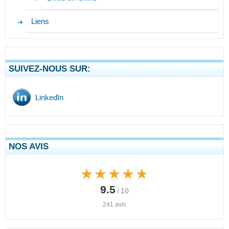
Liens
SUIVEZ-NOUS SUR:
LinkedIn
NOS AVIS
★★★★★
★★★★★
9.5
/ 10
241 avis