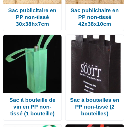
Sac publicitaire en
Sac publicitaire en
PP non-tissé
PP non-tissé
30x38hx7cm
42x38x10cm
Sac à bouteille de
Sac à bouteilles en
vin en PP non-
PP non-tissé (2
tissé (1 bouteille)
bouteilles)