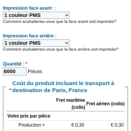
Impression face avant :
Comment souhaiteriez-vous que la face avant soit imprimée?
Impression face arrière :
Comment souhaiteriez-vous que la face arrière soit imprimée?
Quantité :
*
Pièces
Coût du produit incluant le transport à
destination de Paris, France
Fret maritime
Fret aérien (colis)
(colis)
Votre prix par pièce
Production ≈
€ 0,30
€ 0,30