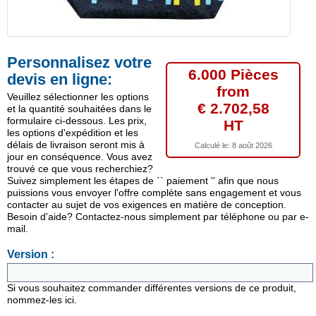
Personnalisez votre
6.000 Pièces
devis en ligne:
from
Veuillez sélectionner les options
€ 2.702,58
et la quantité souhaitées dans le
formulaire ci-dessous. Les prix,
HT
les options d'expédition et les
délais de livraison seront mis à
Calculé le:
8 août 2026
jour en conséquence. Vous avez
trouvé ce que vous recherchiez?
Suivez simplement les étapes de `` paiement '' afin que nous
puissions vous envoyer l'offre complète sans engagement et vous
contacter au sujet de vos exigences en matière de conception.
Besoin d'aide? Contactez-nous simplement par téléphone ou par e-
mail.
Version :
Si vous souhaitez commander différentes versions de ce produit,
nommez-les ici.