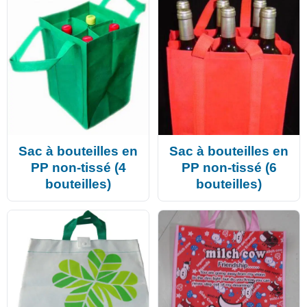
Sac à bouteilles en
Sac à bouteilles en
PP non-tissé (4
PP non-tissé (6
bouteilles)
bouteilles)