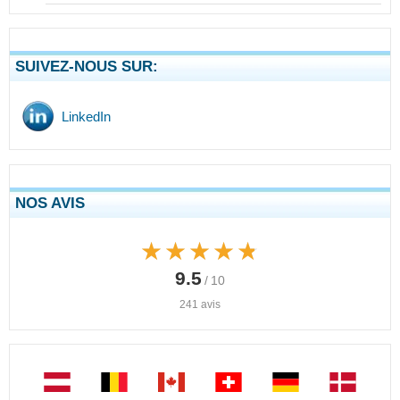
SUIVEZ-NOUS SUR:
LinkedIn
NOS AVIS
★★★★★
★★★★★
9.5
/ 10
241 avis