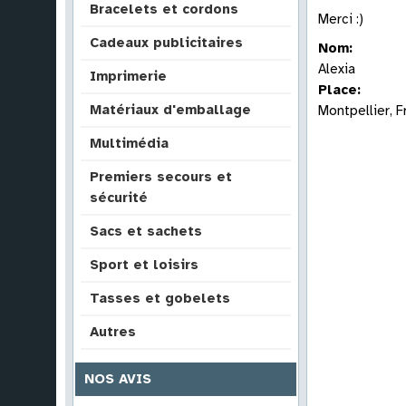
Bracelets et cordons
Merci :)
Cadeaux publicitaires
Nom:
Alexia
Imprimerie
Place:
Matériaux d'emballage
Montpellier, 
Multimédia
Premiers secours et
sécurité
Sacs et sachets
Sport et loisirs
Tasses et gobelets
Autres
NOS AVIS