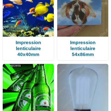
Impression
Impression
lenticulaire
lenticulaire
40x40mm
54x86mm