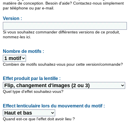
matière de conception. Besoin d'aide? Contactez-nous simplement
par téléphone ou par e-mail.
Version :
Si vous souhaitez commander différentes versions de ce produit,
nommez-les ici.
Nombre de motifs :
Combien de motifs souhaitez-vous pour cette version/commande?
Effet produit par la lentille :
Quel type d'effet souhaitez-vous?
Effect lenticulaire lors du mouvement du motif :
Quand est-ce que l'effet doit avoir lieu ?