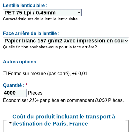
Lentille lenticulaire :
Caractéristiques de la lentille lenticulaire.
Face arrière de la lentille :
Quelle finition souhaitez-vous pour la face arrière?
Autres options :
Forme sur mesure (pas carré), +€ 0,01
Quantité :
*
Pièces
Économiser
21%
par pièce en commandant
8.000
Pièces.
Coût du produit incluant le transport à
destination de Paris, France