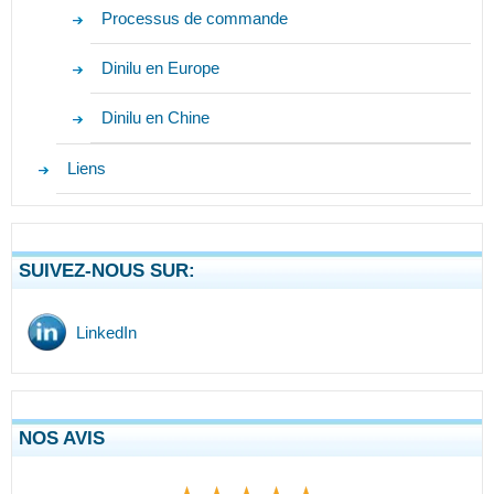
Processus de commande
Dinilu en Europe
Dinilu en Chine
Liens
SUIVEZ-NOUS SUR:
LinkedIn
NOS AVIS