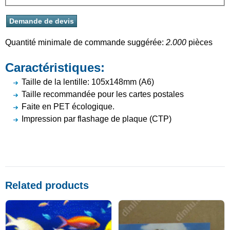
Quantité minimale de commande suggérée:
2.000
pièces
Caractéristiques:
Taille de la lentille: 105x148mm (A6)
Taille recommandée pour les cartes postales
Faite en PET écologique.
Impression par flashage de plaque (CTP)
Related products