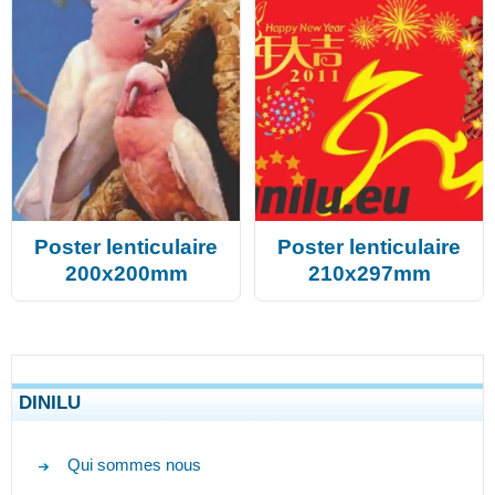
Poster lenticulaire
Poster lenticulaire
200x200mm
210x297mm
DINILU
Qui sommes nous