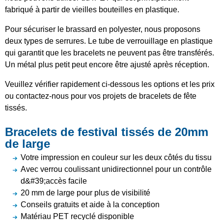
fabriqué à partir de vieilles bouteilles en plastique.
Pour sécuriser le brassard en polyester, nous proposons
deux types de serrures. Le tube de verrouillage en plastique
qui garantit que les bracelets ne peuvent pas être transférés.
Un métal plus petit peut encore être ajusté après réception.
Veuillez vérifier rapidement ci-dessous les options et les prix
ou contactez-nous pour vos projets de bracelets de fête
tissés.
Bracelets de festival tissés de 20mm
de large
Votre impression en couleur sur les deux côtés du tissu
Avec verrou coulissant unidirectionnel pour un contrôle
d&#39;accès facile
20 mm de large pour plus de visibilité
Conseils gratuits et aide à la conception
Matériau PET recyclé disponible