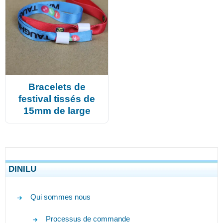
Bracelets de
festival tissés de
15mm de large
DINILU
Qui sommes nous
Processus de commande