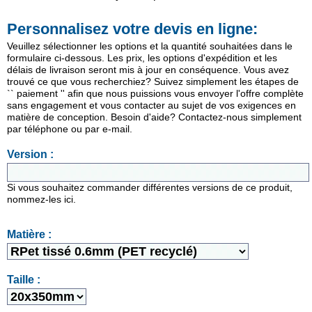
Personnalisez votre devis en ligne:
Veuillez sélectionner les options et la quantité souhaitées dans le
formulaire ci-dessous. Les prix, les options d'expédition et les
délais de livraison seront mis à jour en conséquence. Vous avez
trouvé ce que vous recherchiez? Suivez simplement les étapes de
`` paiement '' afin que nous puissions vous envoyer l'offre complète
sans engagement et vous contacter au sujet de vos exigences en
matière de conception. Besoin d'aide? Contactez-nous simplement
par téléphone ou par e-mail.
Version :
Si vous souhaitez commander différentes versions de ce produit,
nommez-les ici.
Matière :
Taille :