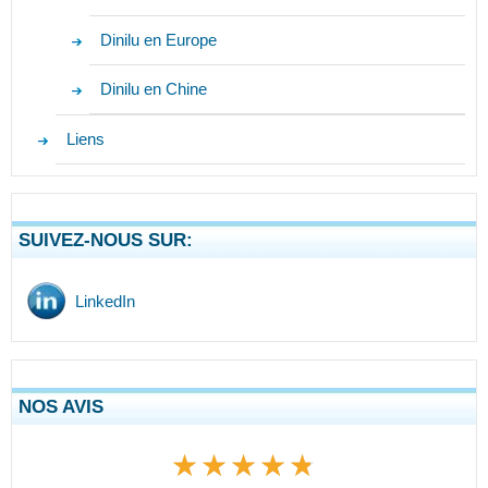
Dinilu en Europe
Dinilu en Chine
Liens
SUIVEZ-NOUS SUR:
LinkedIn
NOS AVIS
★★★★★
★★★★★