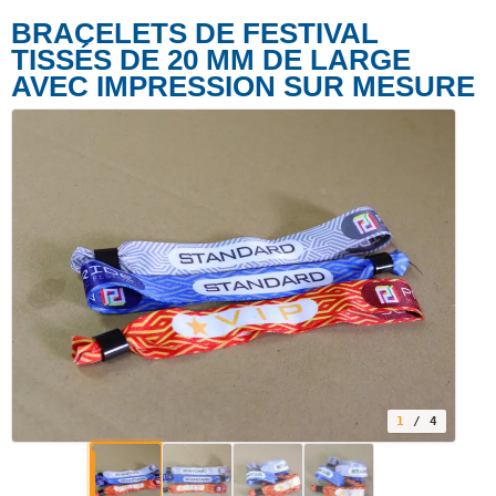
BRACELETS DE FESTIVAL
TISSÉS DE 20 MM DE LARGE
AVEC IMPRESSION SUR MESURE
1
/ 4