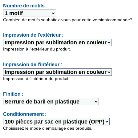
Nombre de motifs :
Combien de motifs souhaitez-vous pour cette version/commande?
Impression de l'extérieur :
Impression à l'extérieur du produit.
Impression de l'intérieur :
Impression à l'intérieur du produit.
Finition :
Conditionnement :
Choisissez le mode d'emballage des produits.